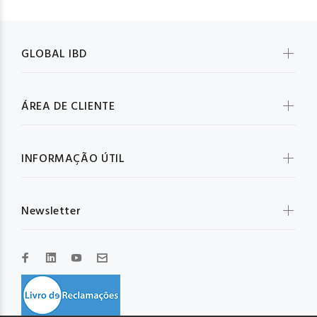
GLOBAL IBD
ÁREA DE CLIENTE
INFORMAÇÃO ÚTIL
Newsletter