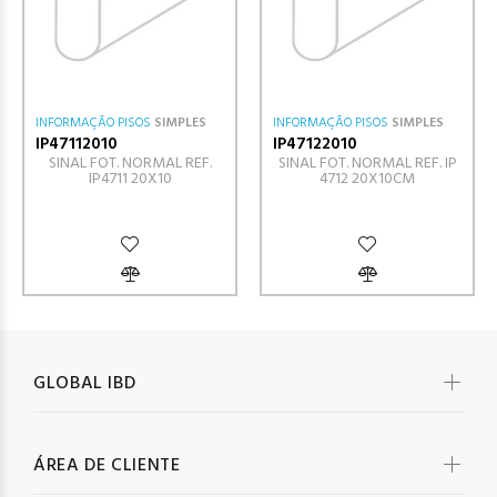
INFORMAÇÃO PISOS
SIMPLES
INFORMAÇÃO PISOS
SIMPLES
IP47112010
IP47122010
SINAL FOT. NORMAL REF.
SINAL FOT. NORMAL REF. IP
IP4711 20X10
4712 20X10CM
GLOBAL IBD
ÁREA DE CLIENTE