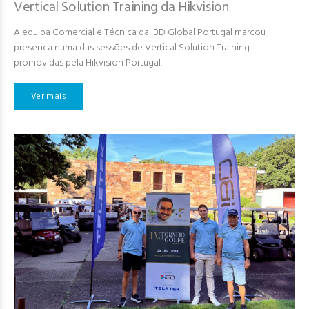
Vertical Solution Training da Hikvision
A equipa Comercial e Técnica da IBD Global Portugal marcou
presença numa das sessões de Vertical Solution Training
promovidas pela Hikvision Portugal.
Ver mais