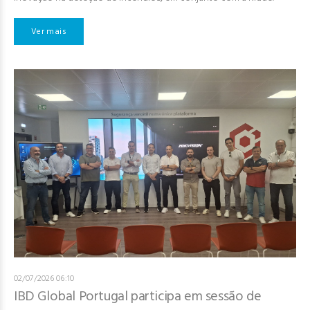
Ver mais
02/07/2026 06:10
IBD Global Portugal participa em sessão de