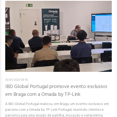
10/04/2026 09:55
IBD Global Portugal promove evento exclusivo
em Braga com a Omada by TP-Link
A IBD Global Portugal realizou, em Braga, um evento exclusivo em
parceria com a Omada by TP-Link Portugal, reunindo clientes e
parceiros para uma sessão de partilha, inovação e networking.