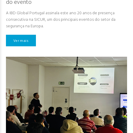
do evento
A IBD Global Portugal assinala este ano 20 anos de presença
consecutiva na SICUR, um dos principais eventos do setor da
segurança na Europa.
Ver mais