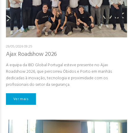
29/05/2026 09:25
Ajax Roadshow 2026
A equipa da IBD Global Portugal esteve presente no Ajax
Roadshow 2026, que percorreu Óbidos e Porto em manhãs
dedicadas à inovação, tecnologia e proximidade com os
profissionais do setor da segurança.
Ver mais