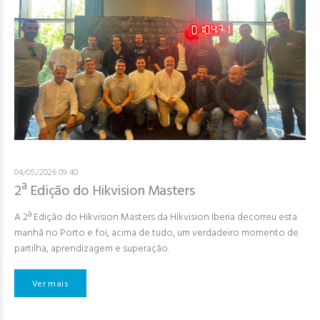
04/05/2026 09:40
2ª Edição do Hikvision Masters
A 2ª Edição do Hikvision Masters da Hikvision Iberia decorreu esta
manhã no Porto e foi, acima de tudo, um verdadeiro momento de
partilha, aprendizagem e superação.
Ver mais