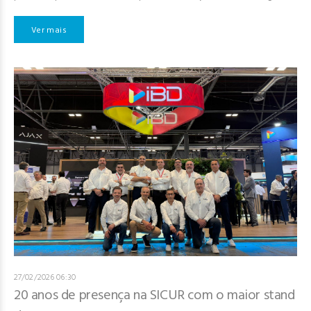
Ver mais
27/02/2026 06:30
20 anos de presença na SICUR com o maior stand