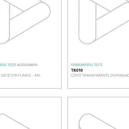
TAS TESTE
ACESSORIOS
FERRAMENTAS TESTE
TR010
TE DETETOR FUMOS - 4M
COPO TRANSPARENTE DISPENSA