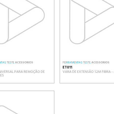
TAS TESTE
ACESSORIOS
FERRAMENTAS TESTE
ACESSORIOS
ET011
NIVERSAL PARA REMOÇÃO DE
VARA DE EXTENSÃO 1.2M FIBRA -
ES