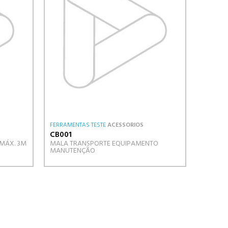
FERRAMENTAS TESTE
ACESSORIOS
CB001
 MÁX. 3M
MALA TRANSPORTE EQUIPAMENTO
MANUTENÇÃO