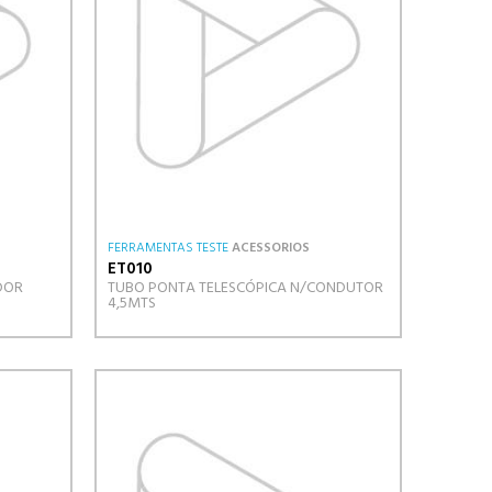
FERRAMENTAS TESTE
ACESSORIOS
ET010
DOR
TUBO PONTA TELESCÓPICA N/CONDUTOR
4,5MTS