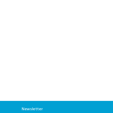
Newsletter