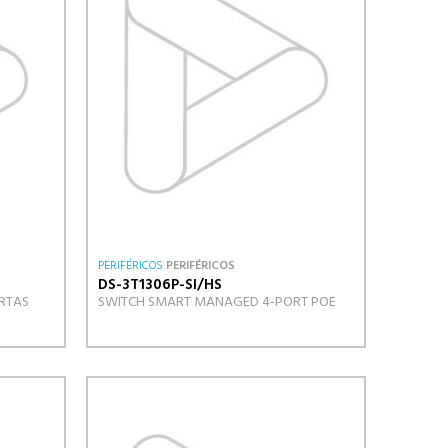
PERIFÉRICOS
PERIFÉRICOS
DS-3T1306P-SI/HS
RTAS
SWITCH SMART MANAGED 4-PORT POE