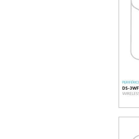
PERIFÉRIC
DS-3WF
WIRELES