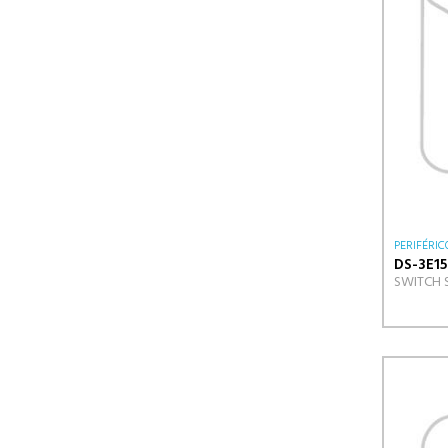
PERIFÉRIC
DS-3E15
SWITCH 