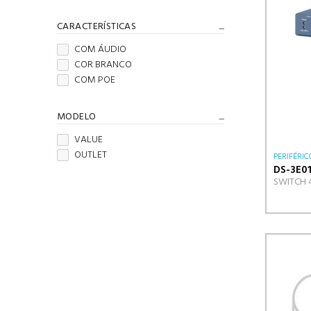
CARACTERÍSTICAS
COM ÁUDIO
COR BRANCO
COM POE
MODELO
VALUE
OUTLET
PERIFÉRIC
DS-3E0
SWITCH 