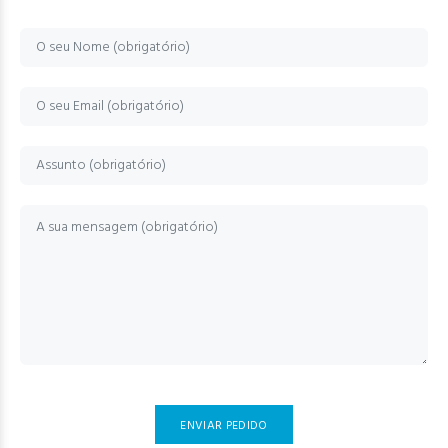
ENVIAR PEDIDO