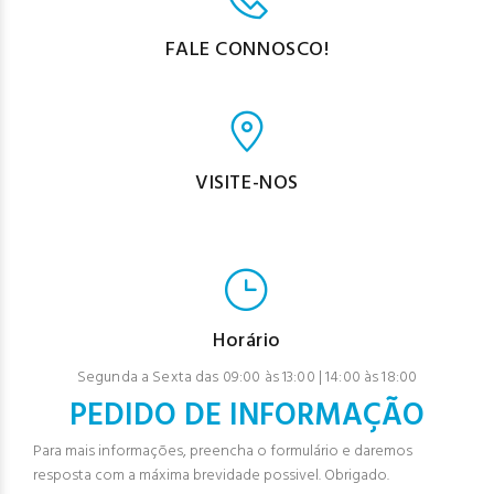
FALE CONNOSCO!
VISITE-NOS
Horário
Segunda a Sexta das 09:00 às 13:00 | 14:00 às 18:00
PEDIDO DE INFORMAÇÃO
Para mais informações, preencha o formulário e daremos
resposta com a máxima brevidade possivel. Obrigado.