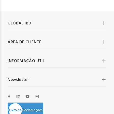
GLOBAL IBD
ÁREA DE CLIENTE
INFORMAÇÃO ÚTIL
Newsletter