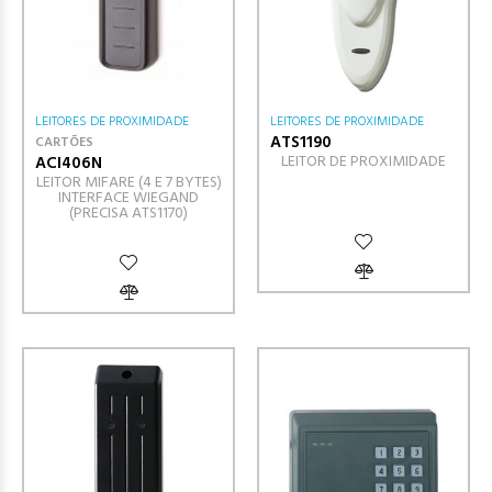
LEITORES DE PROXIMIDADE
LEITORES DE PROXIMIDADE
ATS1190
CARTÕES
LEITOR DE PROXIMIDADE
ACI406N
LEITOR MIFARE (4 E 7 BYTES)
INTERFACE WIEGAND
(PRECISA ATS1170)