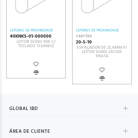
LEITORES DE PROXIMIDADE
LEITORES DE PROXIMIDADE
40KNKS-01-000000
CARTÕES
LEITOR SIGNO 40K C/
20-S-10
TECLADO 13.56MHZ
ESPAÇADOR DE 25,4MM P/
LEITOR SIGNO 20/20K
PRATA
GLOBAL IBD
ÁREA DE CLIENTE