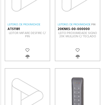
LEITORES DE PROXIMIDADE
LEITORES DE PROXIMIDADE
PIN
ATS1181
20KNKS-00-000000
LEITOR MIFARE DESFIRE C/
LEITO PROXIMIDADE SIGNO
PIN
20K MULLION C/ TECLADO