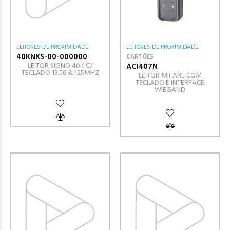
LEITORES DE PROXIMIDADE
LEITORES DE PROXIMIDADE
40KNKS-00-000000
CARTÕES
LEITOR SIGNO 40K C/
ACI407N
TECLADO 13.56 & 125MHZ
LEITOR MIFARE COM
TECLADO E INTERFACE
WIEGAND