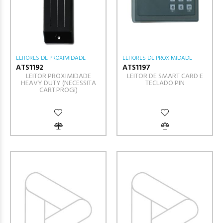
LEITORES DE PROXIMIDADE
LEITORES DE PROXIMIDADE
ATS1192
ATS1197
LEITOR PROXIMIDADE
LEITOR DE SMART CARD E
HEAVY DUTY (NECESSITA
TECLADO PIN
CART.PROGi)