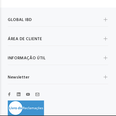
GLOBAL IBD
ÁREA DE CLIENTE
INFORMAÇÃO ÚTIL
Newsletter