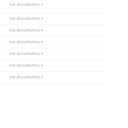
Ver documentos
Ver documentos
Ver documentos
Ver documentos
Ver documentos
Ver documentos
Ver documentos