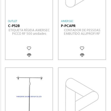
OUTLET
AMERSEC
C-P52B
P-PCAPR
ETIQUETA RÍGIDA AMERSEC
CONTADOR DE PESSOAS
PICCO RF 500 unidades
EMBUTIDO ALUPROFI RF