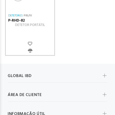
DETETORES
PIR/IV
P-RHD-82
DETETOR PORTÁTIL
GLOBAL IBD
ÁREA DE CLIENTE
INFORMAÇÃO ÚTIL