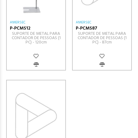
AMERSEC
AMERSEC
P-PCMS12
P-PCMS87
SUPORTE DE METAL PARA
SUPORTE DE METAL PARA
CONTADOR DE PESSOAS (1
CONTADOR DE PESSOAS (1
PC) - 120cm
PC) - 87cm