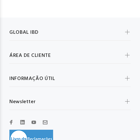
GLOBAL IBD
ÁREA DE CLIENTE
INFORMAÇÃO ÚTIL
Newsletter