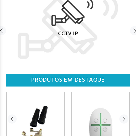
CCTV IP
PRODUTOS EM DESTAQUE