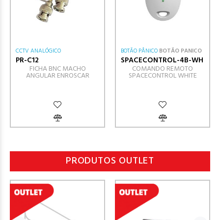
CCTV ANALÓGICO
BOTÃO PÂNICO
BOTÃO PANICO
PR-C12
SPACECONTROL-4B-WH
FICHA BNC MACHO
COMANDO REMOTO
ANGULAR ENROSCAR
SPACECONTROL WHITE
PRODUTOS OUTLET