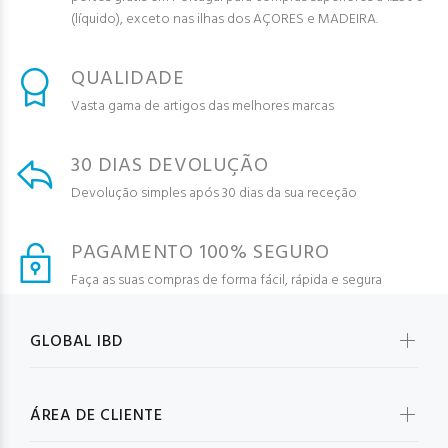
(líquido), exceto nas ilhas dos AÇORES e MADEIRA.
QUALIDADE
Vasta gama de artigos das melhores marcas
30 DIAS DEVOLUÇÃO
Devolução simples após 30 dias da sua receção
PAGAMENTO 100% SEGURO
Faça as suas compras de forma fácil, rápida e segura
GLOBAL IBD
ÁREA DE CLIENTE